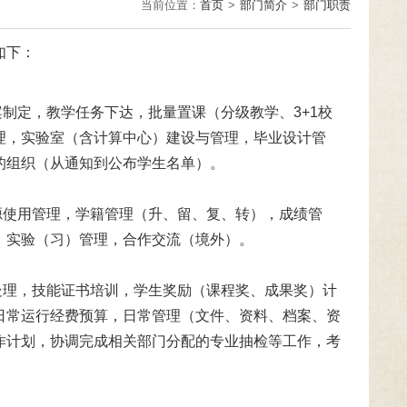
当前位置：
首页
>
部门简介
>
部门职责
如下：
定，教学任务下达，批量置课（分级教学、3+1校
理，实验室（含计算中心）建设与管理，毕业设计管
的组织（从通知到公布学生名单）。
使用管理，学籍管理（升、留、复、转），成绩管
，实验（习）管理，合作交流（境外）。
理，技能证书培训，学生奖励（课程奖、成果奖）计
日常运行经费预算，日常管理（文件、资料、档案、资
作计划，协调完成相关部门分配的专业抽检等工作，考