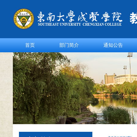
首页
部门简介
通知公告