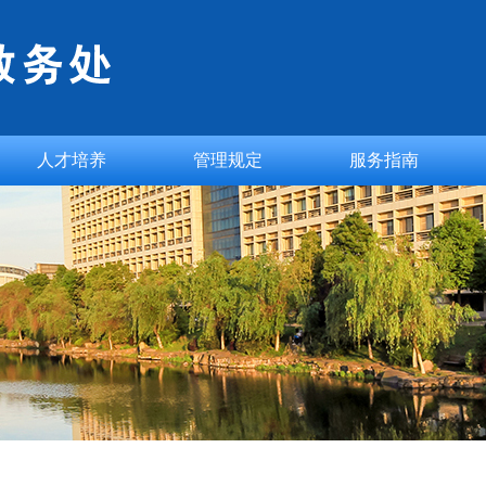
人才培养
管理规定
服务指南