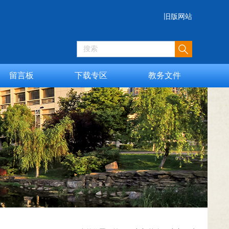
旧版网站
留言板
下载专区
教务文件